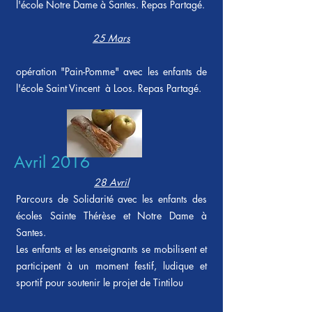
l'école Notre Dame à Santes. Repas Partagé.
25 Mars
opération "Pain-Pomme" avec les enfants de
l'école Saint Vincent à Loos. Repas Partagé.
Avril 2016
28 Avril
Parcours de Solidarité avec les enfants des
écoles Sainte Thérèse et Notre Dame à
Santes.
Les enfants et les enseignants se mobilisent et
participent à un moment festif, ludique et
sportif pour soutenir le projet de Tintilou