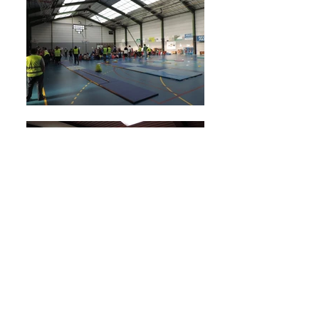
Septembre 2016