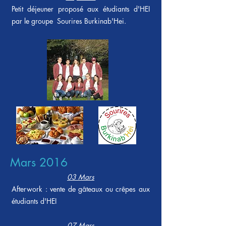
Petit déjeuner proposé aux étudiants d'HEI
par le groupe Sourires Burkinab'Hei.
Mars 2016
03 Mars
Afterwork : vente de gâteaux ou crêpes aux
étudiants d'HEI
07 Mars