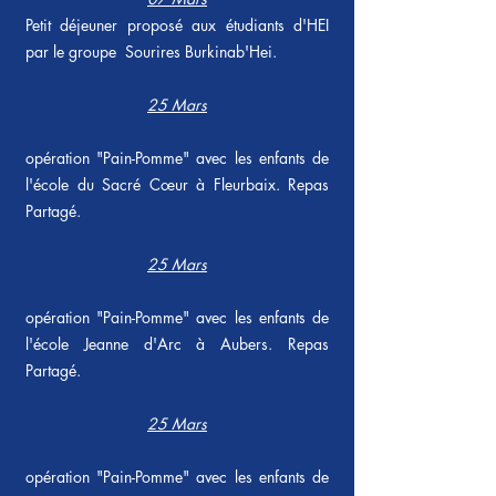
Petit déjeuner proposé aux étudiants d'HEI
par le groupe Sourires Burkinab'Hei.
25 Mars
opération "Pain-Pomme" avec les enfants de
l'école du Sacré Cœur à Fleurbaix. Repas
Partagé.
25 Mars
opération "Pain-Pomme" avec les enfants de
l'école Jeanne d'Arc à Aubers. Repas
Partagé.
25 Mars
opération "Pain-Pomme" avec les enfants de