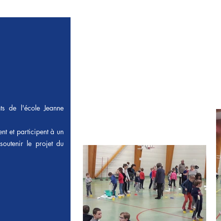
ts de l'école Jeanne
ent et participent à un
soutenir le projet du