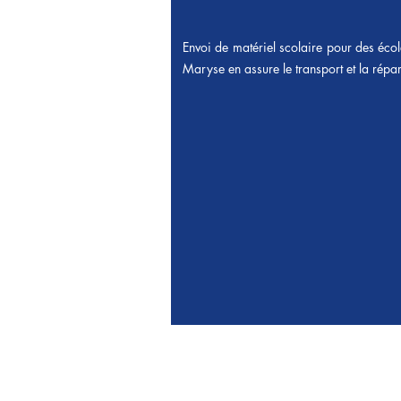
Envoi de matériel scolaire pour des é
Maryse en assure le transport et la répart