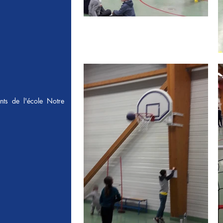
nts de l'école Notre