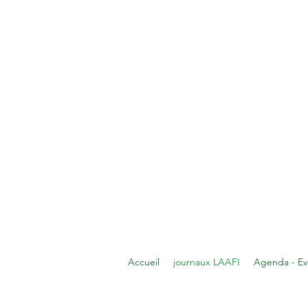
Accueil
journaux LAAFI
Agenda - E