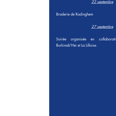
22 septembre
Braderie de Radinghem
27 septembre
Soirée organisée en collaborat
Burkinab'Hei et La Lilloise.