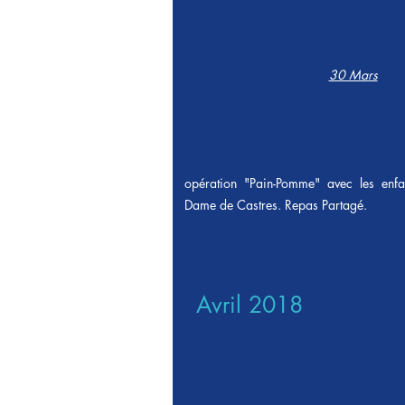
30 Mars
opération "Pain-Pomme" avec les enfa
Dame de Castres. Repas Partagé.
Avril 2018