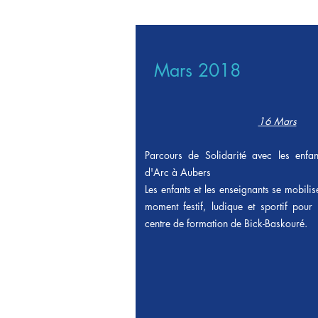
Mars 2018
16 Mars
Parcours de Solidarité avec les enfan
d'Arc à Aubers
Les enfants et les enseignants se mobilis
moment festif, ludique et sportif pour 
centre de formation de Bick-Baskouré.